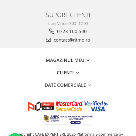
SUPORT CLIENTI
Luni-Vineri 9.00--17.00
0723 100 500
contact@ritmo.ro
MAGAZINUL MEU
CLIENTI
DATE COMERCIALE
©Copyright CAFE EXPERT SRL 2026
Platforma E-commerce by