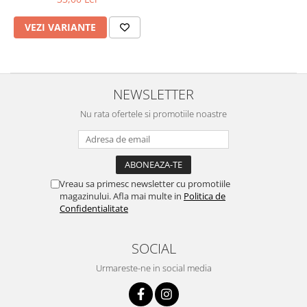
VEZI VARIANTE
NEWSLETTER
Nu rata ofertele si promotiile noastre
Vreau sa primesc newsletter cu promotiile
magazinului. Afla mai multe in
Politica de
Confidentialitate
SOCIAL
Urmareste-ne in social media