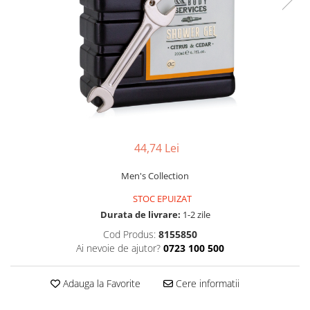
44,74 Lei
Men's Collection
STOC EPUIZAT
Durata de livrare:
1-2 zile
Cod Produs:
8155850
Ai nevoie de ajutor?
0723 100 500
Adauga la Favorite
Cere informatii