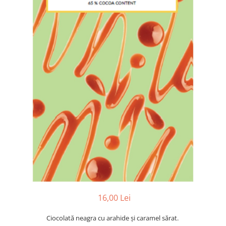
16,00 Lei
Ciocolată neagra cu arahide și caramel sărat.