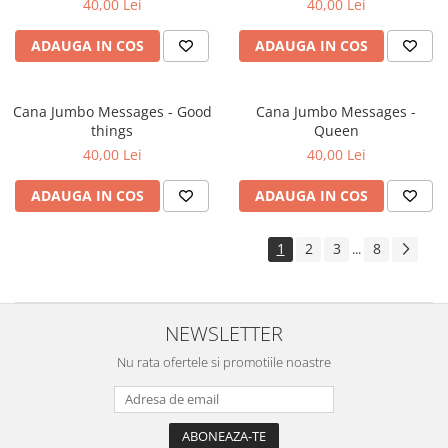
40,00 Lei
40,00 Lei
ADAUGA IN COS
ADAUGA IN COS
Cana Jumbo Messages - Good
Cana Jumbo Messages -
things
Queen
40,00 Lei
40,00 Lei
ADAUGA IN COS
ADAUGA IN COS
1
2
3
8
...
NEWSLETTER
Nu rata ofertele si promotiile noastre