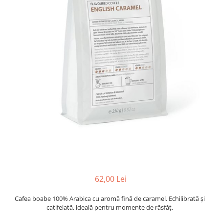
62,00 Lei
Cafea boabe 100% Arabica cu aromă fină de caramel. Echilibrată și
catifelată, ideală pentru momente de răsfăț.