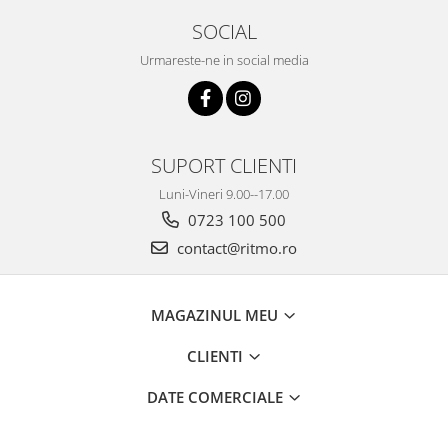
SOCIAL
Urmareste-ne in social media
SUPORT CLIENTI
Luni-Vineri 9.00--17.00
0723 100 500
contact@ritmo.ro
MAGAZINUL MEU
CLIENTI
DATE COMERCIALE