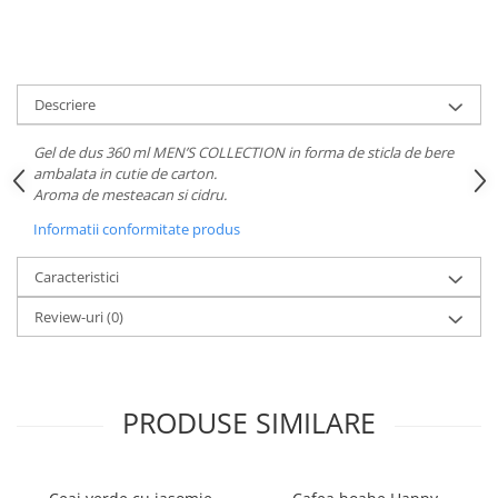
Descriere
Gel de dus 360 ml MEN’S COLLECTION in forma de sticla de bere
ambalata in cutie de carton.
Aroma de mesteacan si cidru.
Informatii conformitate produs
Caracteristici
Review-uri
(0)
PRODUSE SIMILARE