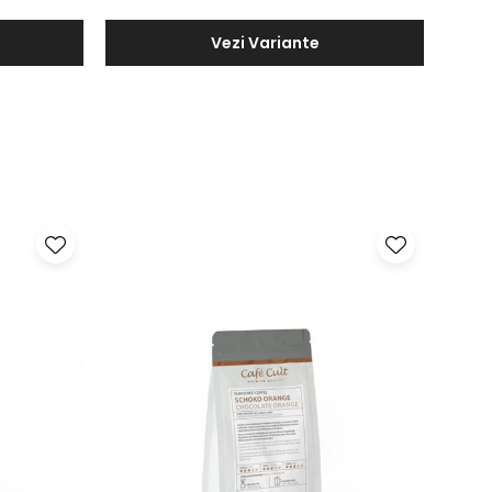
Vezi Variante