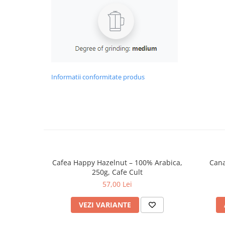
Informatii conformitate produs
Cafea Happy Hazelnut – 100% Arabica,
Cana
250g, Cafe Cult
57,00 Lei
VEZI VARIANTE