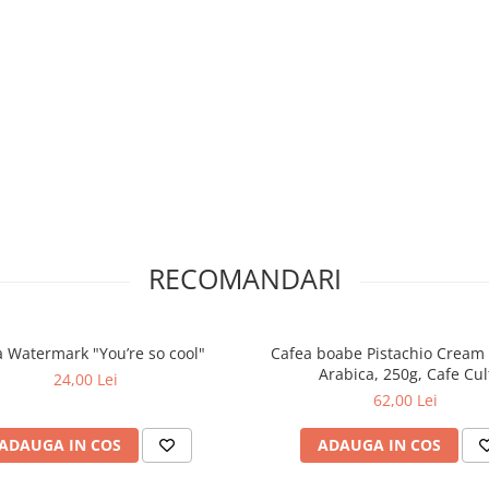
RECOMANDARI
 Watermark "You’re so cool"
Cafea boabe Pistachio Cream
Arabica, 250g, Cafe Cul
24,00 Lei
62,00 Lei
ADAUGA IN COS
ADAUGA IN COS