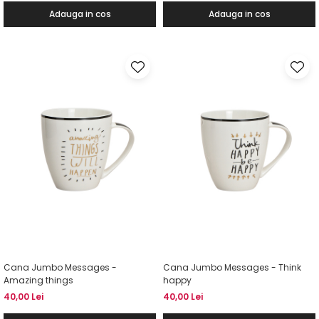
Adauga in cos
Adauga in cos
Cana Jumbo Messages -
Cana Jumbo Messages - Think
Amazing things
happy
40,00 Lei
40,00 Lei