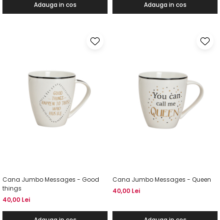
Adauga in cos
Adauga in cos
Cana Jumbo Messages - Good
Cana Jumbo Messages - Queen
things
40,00 Lei
40,00 Lei
Adauga in cos
Adauga in cos