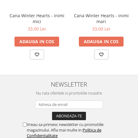
Cana Winter Hearts - inimi
Cana Winter Hearts - inimi
mici
mari
33,00 Lei
33,00 Lei
ADAUGA IN COS
ADAUGA IN COS
NEWSLETTER
Nu rata ofertele si promotiile noastre
Vreau sa primesc newsletter cu promotiile
magazinului. Afla mai multe in
Politica de
Confidentialitate