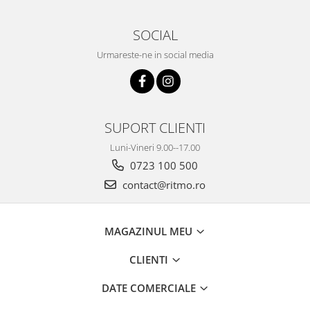
SOCIAL
Urmareste-ne in social media
SUPORT CLIENTI
Luni-Vineri 9.00--17.00
0723 100 500
contact@ritmo.ro
MAGAZINUL MEU
CLIENTI
DATE COMERCIALE