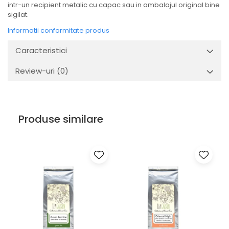
intr-un recipient metalic cu capac sau in ambalajul original bine
sigilat.
Informatii conformitate produs
Caracteristici
Review-uri
(0)
Produse similare