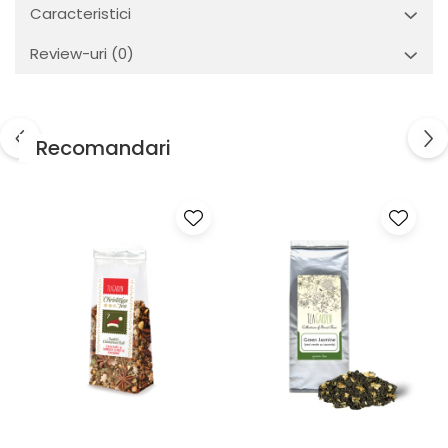
Caracteristici
Review-uri
(0)
Recomandari